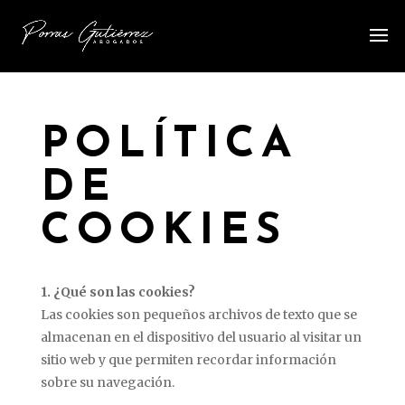
POLÍTICA
DE
COOKIES
1. ¿Qué son las cookies?
Las cookies son pequeños archivos de texto que se
almacenan en el dispositivo del usuario al visitar un
sitio web y que permiten recordar información
sobre su navegación.