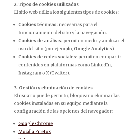
2. Tipos de cookies utilizadas
El sitio web utiliza los siguientes tipos de cookies:
Cookies técnicas:
necesarias para el
funcionamiento del sitio y la navegación.
Cookies de análisis:
permiten medir y analizar el
uso del sitio (por ejemplo,
Google Analytics
).
Cookies de redes sociales:
permiten compartir
contenidos en plataformas como LinkedIn,
Instagram o X (Twitter).
3. Gestión y eliminación de cookies
El usuario puede permitir, bloquear o eliminar las
cookies instaladas en su equipo mediante la
configuración de las opciones del navegador:
Google Chrome
Mozilla Firefox