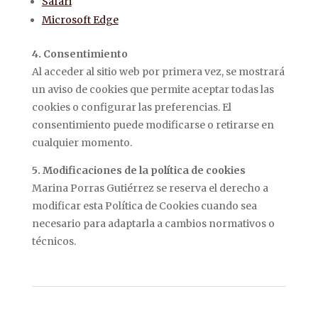
Safari
Microsoft Edge
4. Consentimiento
Al acceder al sitio web por primera vez, se mostrará
un aviso de cookies que permite aceptar todas las
cookies o configurar las preferencias. El
consentimiento puede modificarse o retirarse en
cualquier momento.
5. Modificaciones de la política de cookies
Marina Porras Gutiérrez se reserva el derecho a
modificar esta Política de Cookies cuando sea
necesario para adaptarla a cambios normativos o
técnicos.