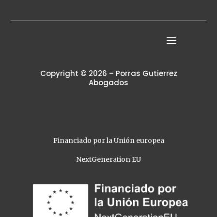
Copyright © 2026 – Porras Gutierrez
Abogados
Financiado por la Unión europea
NextGeneration EU