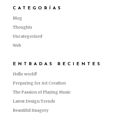
CATEGORÍAS
Blog
Thoughts
Uncategorized
Web
ENTRADAS RECIENTES
Hello world!
Preparing for Art Creation
The Passion of Playing Music
Latest Design Trends
Beautiful Imagery