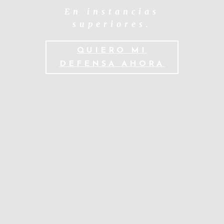
En instancias
superiores.
QUIERO MI
DEFENSA AHORA