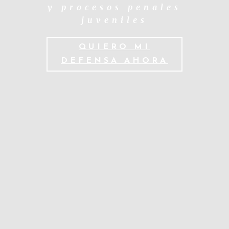
y procesos penales
juveniles
QUIERO MI
DEFENSA AHORA